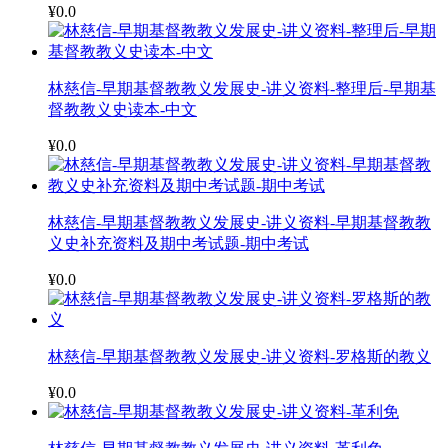
¥0.0
林慈信-早期基督教教义发展史-讲义资料-整理后-早期基
督教教义史读本-中文
¥0.0
林慈信-早期基督教教义发展史-讲义资料-早期基督教教
义史补充资料及期中考试题-期中考试
¥0.0
林慈信-早期基督教教义发展史-讲义资料-罗格斯的教义
¥0.0