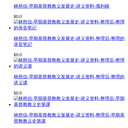
林慈信-早期基督教教义发展史-讲义资料-俄利根
¥0.0
林慈信-早期基督教教义发展史-讲义资料-整理后-整理的
录音笔记
¥0.0
林慈信-早期基督教教义发展史-讲义资料-整理后-整理的
讲义课
¥0.0
林慈信-早期基督教教义发展史-讲义资料-整理后-早期基
督教教义史第课