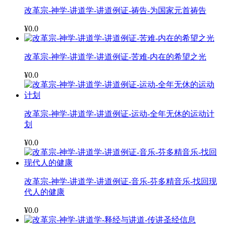
改革宗-神学-讲道学-讲道例证-祷告-为国家元首祷告
¥0.0
改革宗-神学-讲道学-讲道例证-苦难-内在的希望之光
¥0.0
改革宗-神学-讲道学-讲道例证-运动-全年无休的运动计
划
¥0.0
改革宗-神学-讲道学-讲道例证-音乐-芬多精音乐-找回现
代人的健康
¥0.0