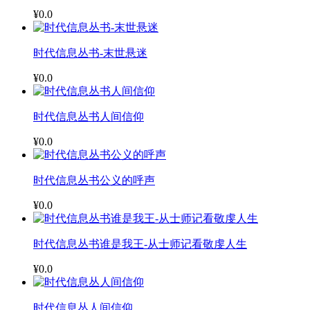
¥0.0
时代信息丛书-末世悬迷
¥0.0
时代信息丛书人间信仰
¥0.0
时代信息丛书公义的呼声
¥0.0
时代信息丛书谁是我王-从士师记看敬虔人生
¥0.0
时代信息丛人间信仰