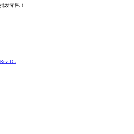
批发零售.！
Rev. Dr.