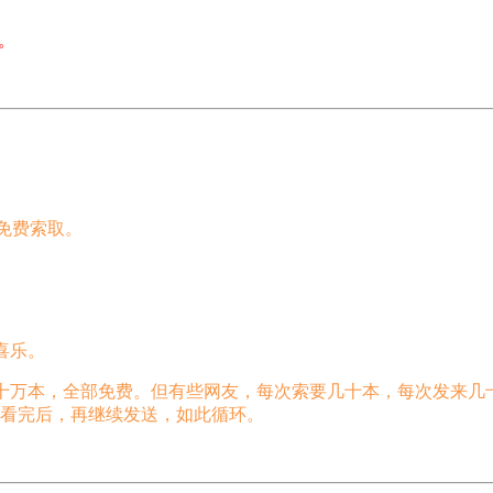
。
信免费索取。
。
喜乐。
几十万本，全部免费。但有些网友，每次索要几十本，每次发来
看完后，再继续发送，如此循环。