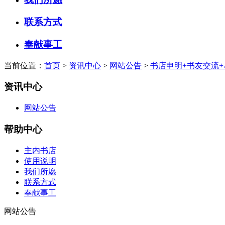
联系方式
奉献事工
当前位置：
首页
>
资讯中心
>
网站公告
>
书店申明+书友交流+
资讯中心
网站公告
帮助中心
主内书店
使用说明
我们所愿
联系方式
奉献事工
网站公告