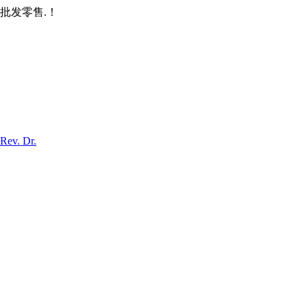
批发零售.！
Rev. Dr.