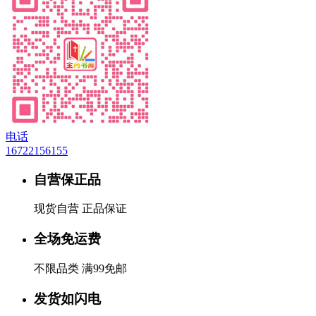
电话
16722156155
自营保正品
现货自营 正品保证
全场免运费
不限品类 满99免邮
发货如闪电