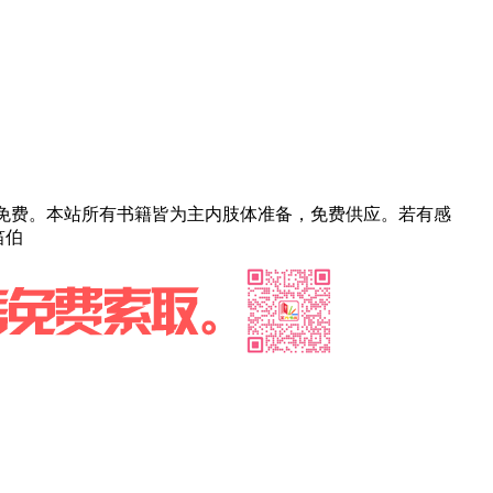
部免费。本站所有书籍皆为主内肢体准备，免费供应。若有感
笛伯